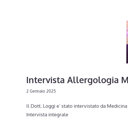
Intervista Allergologia 
2 Gennaio 2025
Il Dott. Loggi e’ stato intervistato da Medic
Intervista integrale