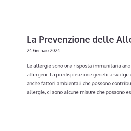
La Prevenzione delle All
24 Gennaio 2024
Le allergie sono una risposta immunitaria an
allergeni. La predisposizione genetica svolge 
anche fattori ambientali che possono contrib
allergie, ci sono alcune misure che possono es