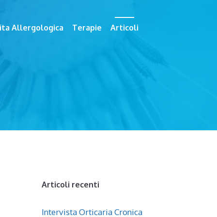
ita Allergologica
Terapie
Articoli
Articoli recenti
Intervista Orticaria Cronica