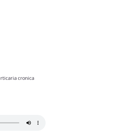
ticaria cronica