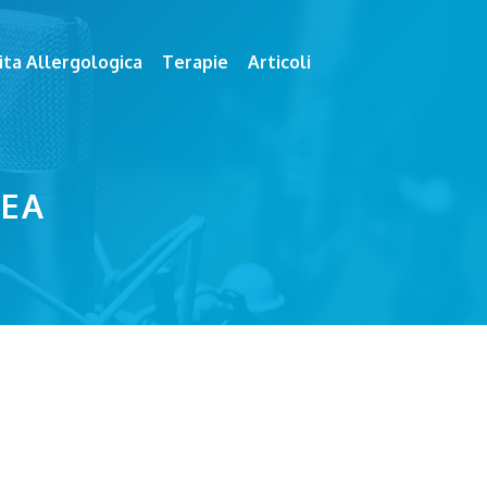
ita Allergologica
Terapie
Articoli
NEA