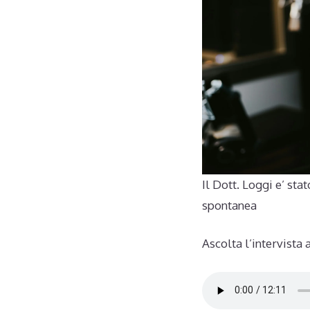
Il Dott. Loggi e’ sta
spontanea
Ascolta l’intervista 