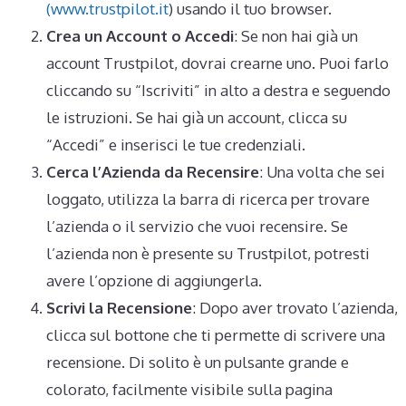
(www.trustpilot.it
) usando il tuo browser.
Crea un Account o Accedi
: Se non hai già un
account Trustpilot, dovrai crearne uno. Puoi farlo
cliccando su “Iscriviti” in alto a destra e seguendo
le istruzioni. Se hai già un account, clicca su
“Accedi” e inserisci le tue credenziali.
Cerca l’Azienda da Recensire
: Una volta che sei
loggato, utilizza la barra di ricerca per trovare
l’azienda o il servizio che vuoi recensire. Se
l’azienda non è presente su Trustpilot, potresti
avere l’opzione di aggiungerla.
Scrivi la Recensione
: Dopo aver trovato l’azienda,
clicca sul bottone che ti permette di scrivere una
recensione. Di solito è un pulsante grande e
colorato, facilmente visibile sulla pagina