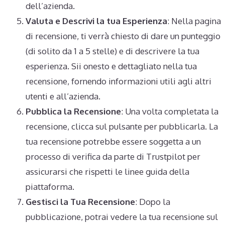
dell’azienda.
Valuta e Descrivi la tua Esperienza
: Nella pagina
di recensione, ti verrà chiesto di dare un punteggio
(di solito da 1 a 5 stelle) e di descrivere la tua
esperienza. Sii onesto e dettagliato nella tua
recensione, fornendo informazioni utili agli altri
utenti e all’azienda.
Pubblica la Recensione
: Una volta completata la
recensione, clicca sul pulsante per pubblicarla. La
tua recensione potrebbe essere soggetta a un
processo di verifica da parte di Trustpilot per
assicurarsi che rispetti le linee guida della
piattaforma.
Gestisci la Tua Recensione
: Dopo la
pubblicazione, potrai vedere la tua recensione sul