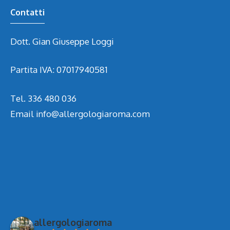
Contatti
Dott. Gian Giuseppe Loggi
Partita IVA: 07017940581
Tel.
336 480 036
Email
info@allergologiaroma.com
allergologiaroma