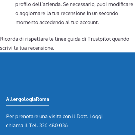
profilo dell’azienda. Se necessario, puoi modificare
o aggiornare la tua recensione in un secondo
momento accedendo al tuo account.
Ricorda di rispettare le linee guida di Trustpilot quando
scrivi la tua recensione.
AllergologiaRoma
Per prenotare una visita con il Dott. Loggi
chiama il Tel. 336 480 036